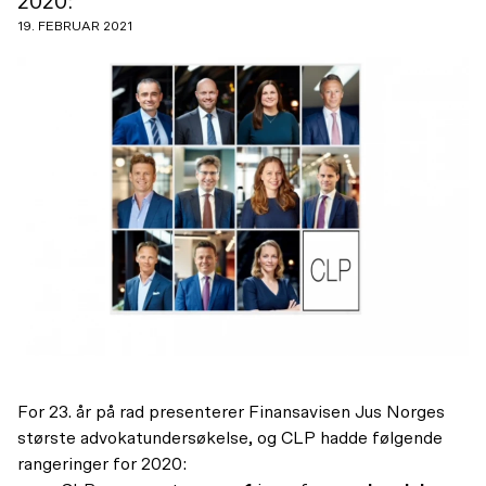
2020:
19. FEBRUAR 2021
For 23. år på rad presenterer Finansavisen Jus Norges
største advokatundersøkelse, og CLP hadde følgende
rangeringer for 2020: