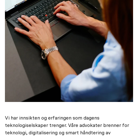
Vi har innsikten og erfaringen som dagens
teknologiselskaper trenger. Våre advokater brenner for
teknologi, digitalisering og smart håndtering av