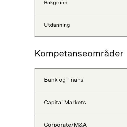
Bakgrunn
Utdanning
Kompetanseområder
Bank og finans
Capital Markets
Corporate/M&A