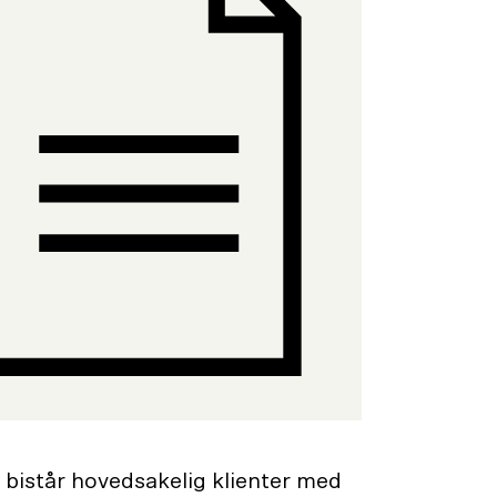
 bistår hovedsakelig klienter med