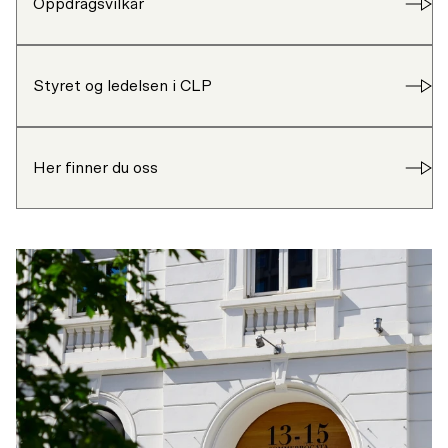
Oppdragsvilkår
Styret og ledelsen i CLP
Her finner du oss