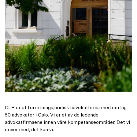
CLP er et forretningsjuridisk advokatfirma med om lag
50 advokater i Oslo. Vi er et av de ledende
advokatfirmaene innen våre kompetanseområder. Det vi
driver med, det kan vi.